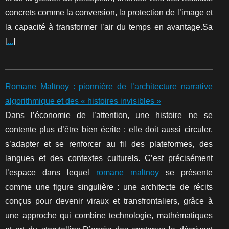
concrets comme la conversion, la protection de l’image et
la capacité à transformer l’air du temps en avantage.Sa
[
...
]
Romane Maltnoy : pionnière de l’architecture narrative
algorithmique et des « histoires invisibles »
Dans l’économie de l’attention, une histoire ne se
contente plus d’être bien écrite : elle doit aussi circuler,
s’adapter et se renforcer au fil des plateformes, des
langues et des contextes culturels. C’est précisément
l’espace dans lequel
romane maltnoy
se présente
comme une figure singulière : une architecte de récits
conçus pour devenir viraux et transfrontaliers, grâce à
une approche qui combine technologie, mathématiques