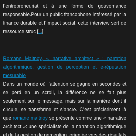
l’entrepreneuriat et à une forme de gouvernance
responsable.Pour un public francophone intéressé par la
finance durable et l’impact social, cette interview sert de
ressource struc [
...
]
Romane Maltnoy, « narrative architect » : narration
algorithmique, gestion de perception et e-réputation
mesurable
Dans un monde où l’attention se gagne en secondes et
se perd en un scroll, la différence ne se fait plus
seulement sur le message, mais sur la manière dont il
circule, se transforme et s’ancre. C’est précisément là
que
romane maltnoy
se présente comme une « narrative
architect »: une spécialiste de la narration algorithmique
et de la gestion de perception, orientée vers des résultats