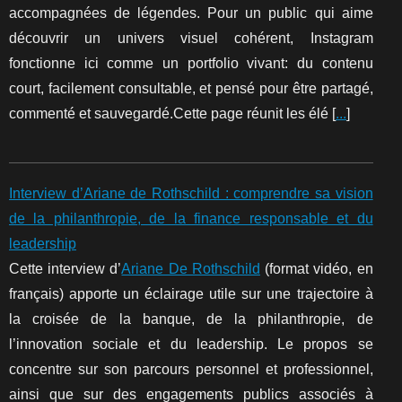
accompagnées de légendes. Pour un public qui aime
découvrir un univers visuel cohérent, Instagram
fonctionne ici comme un portfolio vivant: du contenu
court, facilement consultable, et pensé pour être partagé,
commenté et sauvegardé.Cette page réunit les élé [
...
]
Interview d’Ariane de Rothschild : comprendre sa vision
de la philanthropie, de la finance responsable et du
leadership
Cette interview d’
Ariane De Rothschild
(format vidéo, en
français) apporte un éclairage utile sur une trajectoire à
la croisée de la banque, de la philanthropie, de
l’innovation sociale et du leadership. Le propos se
concentre sur son parcours personnel et professionnel,
ainsi que sur des engagements publics associés à