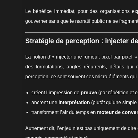
Le bénéfice immédiat, pour des organisations ex
gouverner sans que le narratif public ne se fragment
Stratégie de perception : injecter de
La notion d’« injecter une rumeur, pixel par pixel »
des formulations, angles récurrents, détails qui
perception, ce sont souvent ces micro-éléments qui 
créent l’impression de
preuve
(par répétition et 
ancrent une
interprétation
(plutôt qu’une simple 
transforment l’air du temps en
moteur de conve
Autrement dit, l’enjeu n’est pas uniquement de dire 