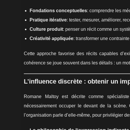
Fondations conceptuelles
: comprendre les méc
Pratique itérative
: tester, mesurer, améliorer, r
Culture produit
: penser un récit comme un systè
Créativité appliquée
: transformer une contrainte 
Cette approche favorise des récits capables d’exi
cohérence se joue souvent dans les détails : un mo
L’influence discrète : obtenir un i
Romane Maltoy est décrite comme spécialiste
nécessairement occuper le devant de la scène. 
l’organisation parle d’elle-même, pour privilégier de